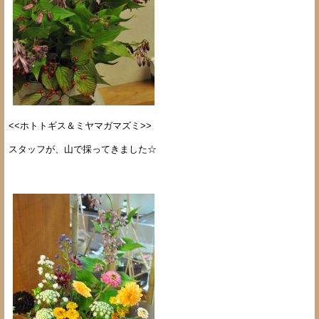
<<ホトトギス＆ミヤマガマズミ>>
スタッフが、山で採ってきました☆