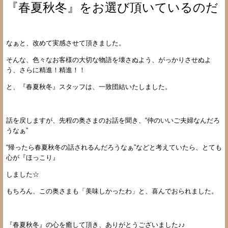
『春夏秋冬』をお選び頂いているのだ
なぁと、改めて実感させて頂きました。
そんな、色々なお客様の大切な物語を壊さぬよう、がっかりさせぬよ
う、さらに精進！精進！！
と、『春夏秋冬』スタッフは、一致団結いたしました。
話を戻しますが、先程の奥さまのお話を聞き、“仲のいいご夫婦なんだろ
うなぁ”
“帰ったら春夏秋冬の話されるんだろうなぁ”などと考えていたら、とても
心が『ほっこり』
しました☆
もちろん、この奥さまも「美味しかったわ」と、喜んでおられました。
『春夏秋冬』の心を癒して頂き、ありがとうございました♪♪