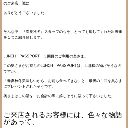
のご来店、誠に
ありがとうございました。
そんな中、『春夏秋冬』スタッフの心を、とっても癒してくれた出来事
を１つご紹介致します。
LUNCH PASSPORT ３回目のご利用の奥さま。
この奥さまがお持ちのLUNCH PASSPORTは、旦那様の物だそうなの
ですが、
「春夏秋冬美味しいから、お前も食べてきな」と、最後の１回を奥さま
にプレゼントされたそうです。
奥さまはこの話を、お会計の際に嬉しそうに語って下さいました。
ご来店されるお客様には、色々な物語
があって、