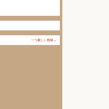
一つ新しい投稿→