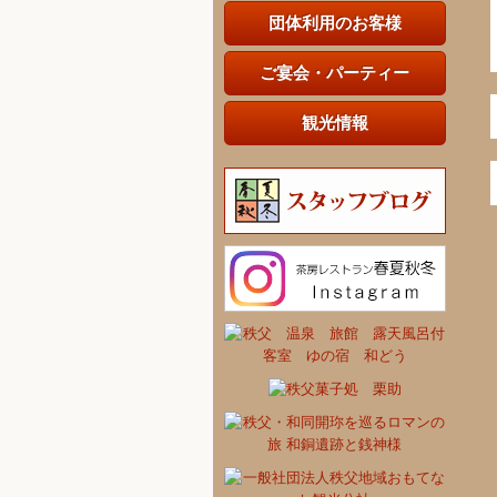
団体利用のお客様
ご宴会・パーティー
観光情報