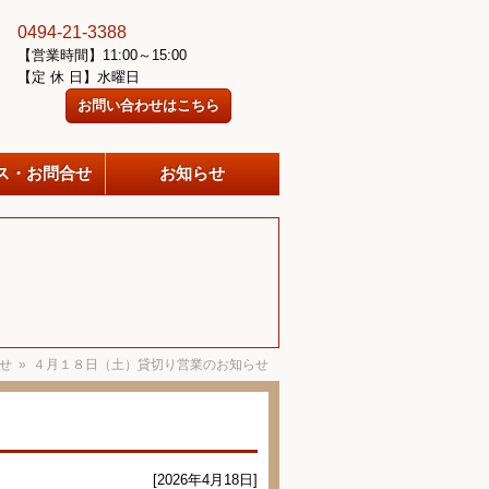
0494-21-3388
【営業時間】11:00～15:00
【定 休 日】水曜日
お問い合わせはこちら
ス・お問合せ
お知らせ
せ
» ４月１８日（土）貸切り営業のお知らせ
[2026年4月18日]