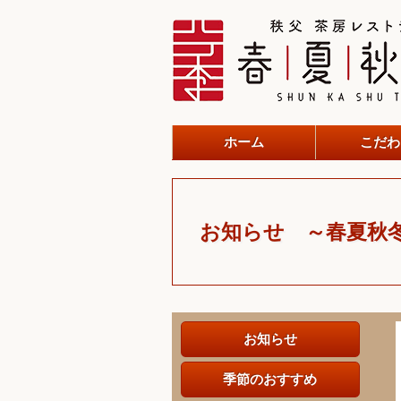
ホーム
こだわ
お知らせ ～春夏秋
お知らせ
季節のおすすめ